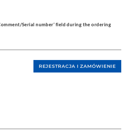
‘Comment/Serial number’ field during the ordering