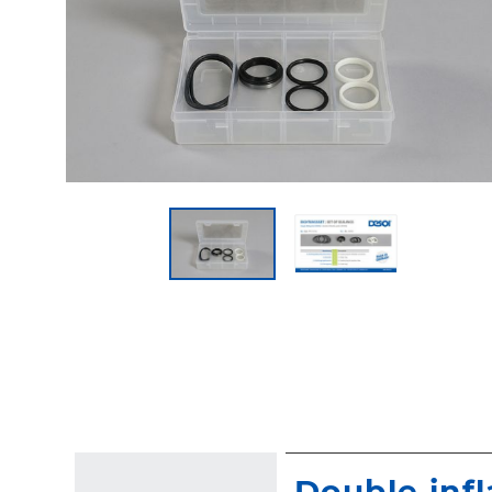
Double infl