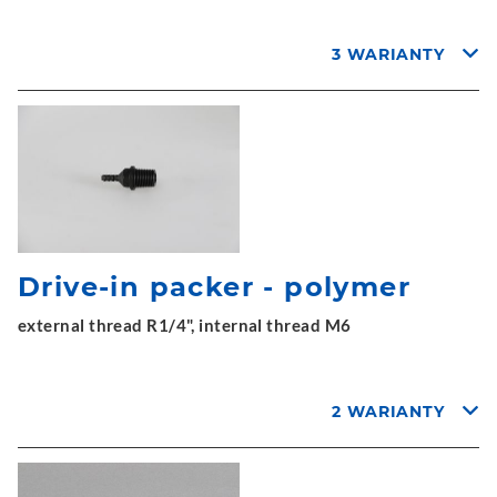
3 WARIANTY
Drive-in packer - polymer
external thread R1/4", internal thread M6
2 WARIANTY