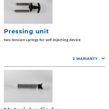
Pressing unit
two tension springs for self-injecting device
2 WARIANTY