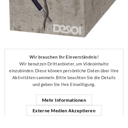
Wir brauchen Ihr Einverständnis!
Wir benutzen Drittanbieter, um Videoinhalte
einzubinden. Diese können persönliche Daten über Ihre
Aktivitäten sammeln. Bitte beachten Sie die Details
und geben Sie Ihre Einwilligung.
Mehr Informationen
Externe Medien Akzeptieren