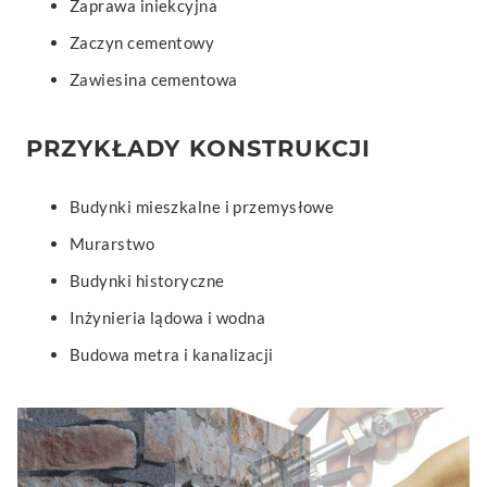
Zaprawa iniekcyjna
Zaczyn cementowy
Zawiesina cementowa
PRZYKŁADY KONSTRUKCJI
Budynki mieszkalne i przemysłowe
Murarstwo
Budynki historyczne
Inżynieria lądowa i wodna
Budowa metra i kanalizacji