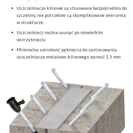
Uszczelniacze klinowe są stosowane bezpośrednio do
szczeliny, nie potrzebne są skomplikowane wiercenia
w strukturze.
Uszczelniacz można usunąć po niewielkim
wstrzyknięciu
Minimalna szerokość pęknięcia do zastosowania
uszczelniacza metalowo-klinowego wynosi 1,5 mm