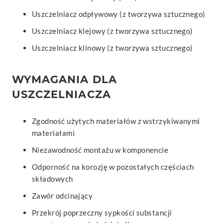
Uszczelniacz odpływowy (z tworzywa sztucznego)
Uszczelniacz klejowy (z tworzywa sztucznego)
Uszczelniacz klinowy (z tworzywa sztucznego)
WYMAGANIA DLA
USZCZELNIACZA
Zgodność użytych materiałów z wstrzykiwanymi
materiałami
Niezawodność montażu w komponencie
Odporność na korozję w pozostałych częściach
składowych
Zawór odcinający
Przekrój poprzeczny sypkości substancji