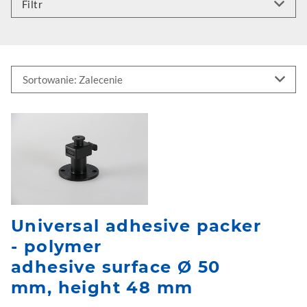
Filtr
Universal adhesive packer
- polymer
adhesive surface Ø 50
mm, height 48 mm