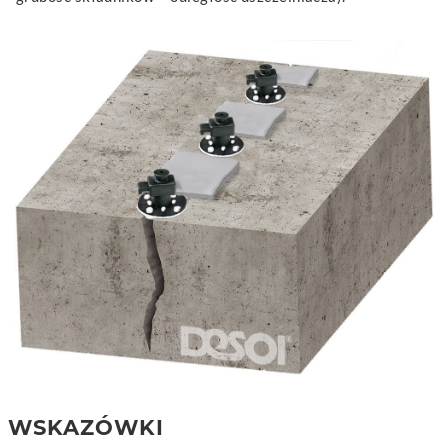
WSKAZÓWKI