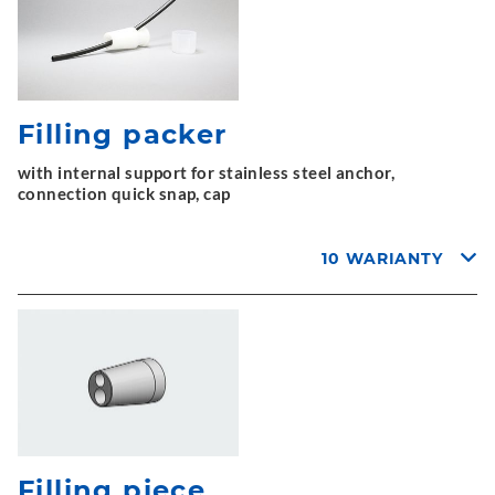
Filling packer
with internal support for stainless steel anchor,
connection quick snap, cap
10 WARIANTY
Filling piece