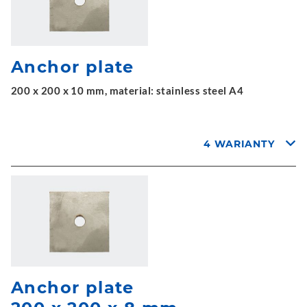
Anchor plate
200 x 200 x 10 mm, material: stainless steel A4
4 WARIANTY
Anchor plate