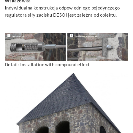
Wskazówka
Indywidualna konstrukcja odpowiedniego pojedynczego
regulatora siły zacisku DESOI jest zależna od obiektu.
Detail: Installation with compound effect