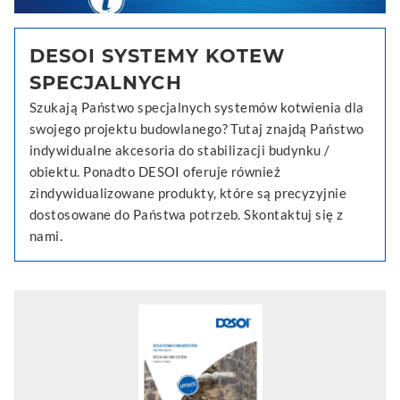
DESOI SYSTEMY KOTEW
SPECJALNYCH
Szukają Państwo specjalnych systemów kotwienia dla
swojego projektu budowlanego? Tutaj znajdą Państwo
indywidualne akcesoria do stabilizacji budynku /
obiektu. Ponadto DESOI oferuje również
zindywidualizowane produkty, które są precyzyjnie
dostosowane do Państwa potrzeb. Skontaktuj się z
nami.