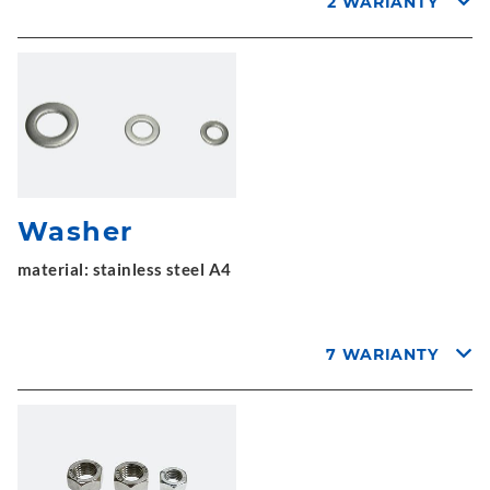
2 WARIANTY
Washer
material: stainless steel A4
7 WARIANTY