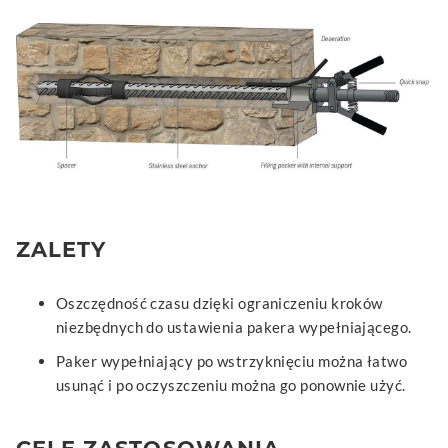
ZALETY
Oszczędność czasu dzięki ograniczeniu kroków
niezbędnych do ustawienia pakera wypełniającego.
Paker wypełniający po wstrzyknięciu można łatwo
usunąć i po oczyszczeniu można go ponownie użyć.