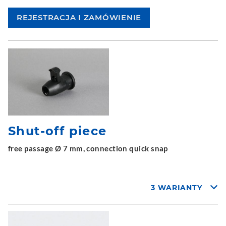
Shut-off piece
free passage Ø 7 mm, connection quick snap
3 WARIANTY