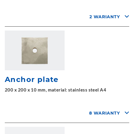
2 WARIANTY
Anchor plate
200 x 200 x 10 mm, material: stainless steel A4
8 WARIANTY