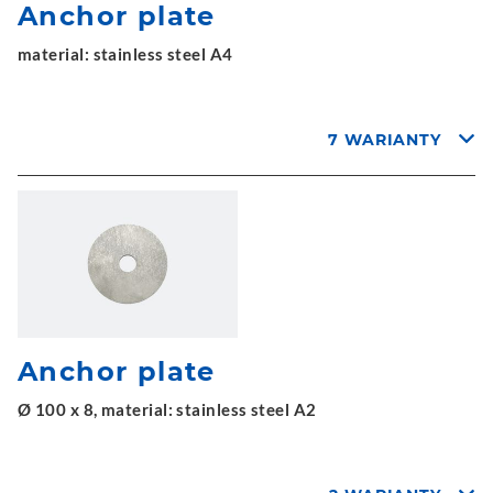
Anchor plate
material: stainless steel A4
7 WARIANTY
Anchor plate
Ø 100 x 8, material: stainless steel A2