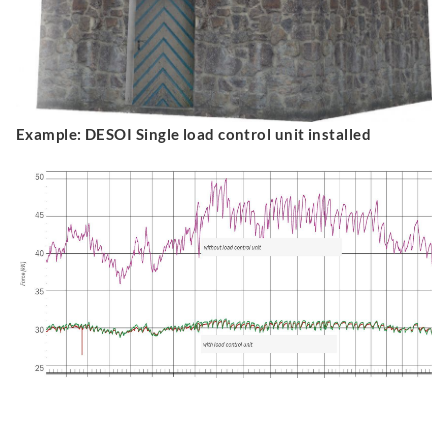
Example: DESOI Single load control unit installed