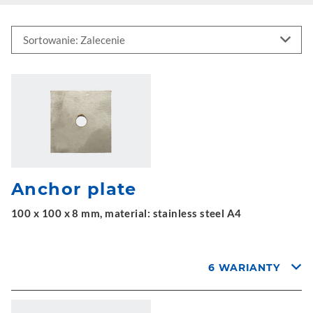
Anchor plate
100 x 100 x 8 mm, material: stainless steel A4
6 WARIANTY