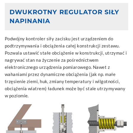
DWUKROTNY REGULATOR SIŁY
NAPINANIA
Podwójny kontroler siły zacisku jest urządzeniem do
podtrzymywania i obciążenia całej konstrukcji zestawu.
Pozwala ustawić stałe obciążenie w konstrukcji, utrzymać i
nagrywać stan na życzenie za pośrednictwem
elektronicznego urządzenia pomiarowego. Nawet z
wahaniami przez dynamiczne obciążenia (jak np. małe
trzęsienie ziemi, huk, zmiany temperatury i wilgotności,
obciążenia wiatrem) ładunek może być stale utrzymywany
w poziomie.