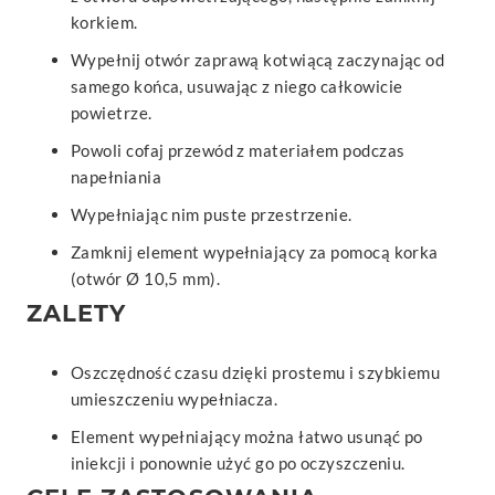
korkiem.
Wypełnij otwór zaprawą kotwiącą zaczynając od
samego końca, usuwając z niego całkowicie
powietrze.
Powoli cofaj przewód z materiałem podczas
napełniania
Wypełniając nim puste przestrzenie.
Zamknij element wypełniający za pomocą korka
(otwór Ø 10,5 mm).
ZALETY
Oszczędność czasu dzięki prostemu i szybkiemu
umieszczeniu wypełniacza.
Element wypełniający można łatwo usunąć po
iniekcji i ponownie użyć go po oczyszczeniu.