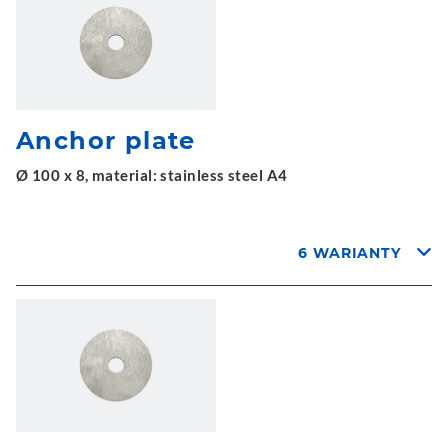
Anchor plate
Ø 100 x 8, material: stainless steel A4
6 WARIANTY