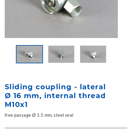
Sliding coupling - lateral
Ø 16 mm, internal thread
M10x1
free passage Ø 1.5 mm, steel seal