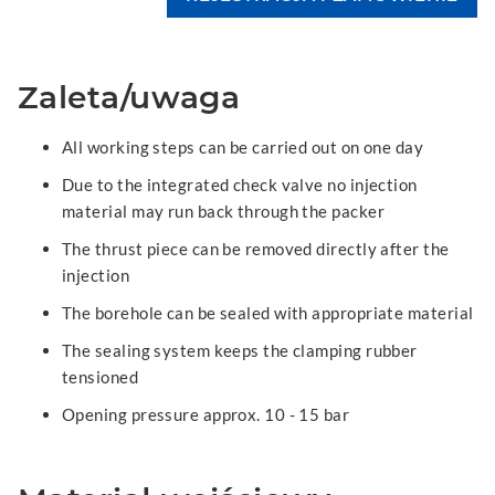
Zaleta/uwaga
All working steps can be carried out on one day
Due to the integrated check valve no injection
material may run back through the packer
The thrust piece can be removed directly after the
injection
The borehole can be sealed with appropriate material
The sealing system keeps the clamping rubber
tensioned
Opening pressure approx. 10 - 15 bar