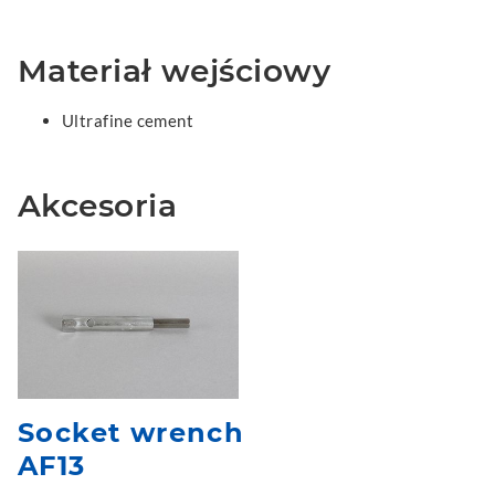
Materiał wejściowy
Ultrafine cement
Akcesoria
Socket wrench
AF13