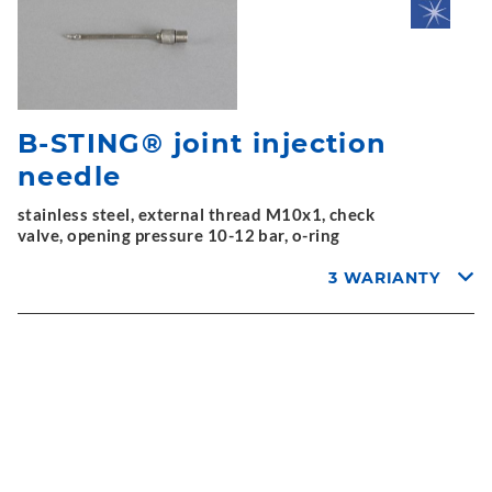
B-STING® joint injection
needle
stainless steel, external thread M10x1, check
valve, opening pressure 10-12 bar, o-ring
3 WARIANTY