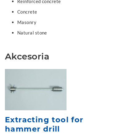
Reinforced concrete
Concrete
Masonry
Natural stone
Akcesoria
Extracting tool for
hammer drill